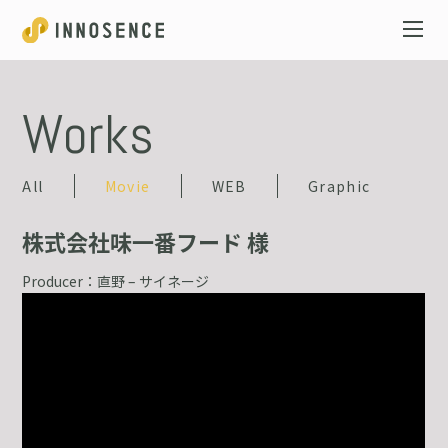
Works
All
Movie
WEB
Graphic
株式会社味一番フード
様
Producer：直野 – サイネージ